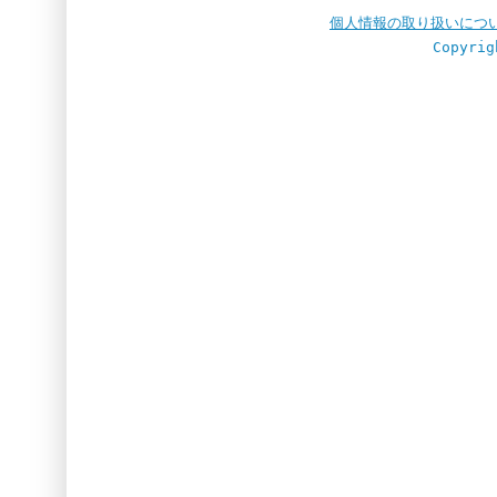
個人情報の取り扱いにつ
Copyrig