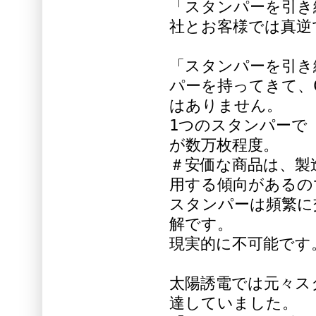
「スタンパーを引き
社とお客様では真逆
「スタンパーを引き
パーを持ってきて、
はありません。
1つのスタンパーで
が数万枚程度。
＃安価な商品は、製
用する傾向があるの
スタンパーは頻繁に
解です。
現実的に不可能です
太陽誘電では元々ス
達していました。