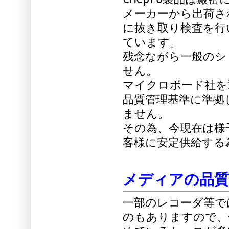
メーカーから出荷さ
に抜き取り検査を行
ています。
残念ながら一般のシ
せん。
マイクロボード社を
品質管理基準に準拠
ません。
その為、今現在は様
客様に安定供給する
メディアの品
一部のレコーダ等で
のもありますので、