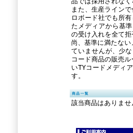
品では採用されなく
また、生産ラインで
ロボード社でも所有
たメディアから基準
の受け入れを全て拒
尚、基準に満たない
ていませんが、少な
コード商品の販売ル
いTYコードメディ
す。
商品一覧
該当商品はありませ