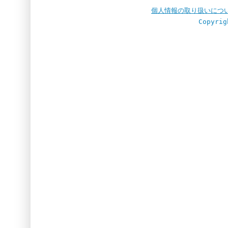
個人情報の取り扱いにつ
Copyrig