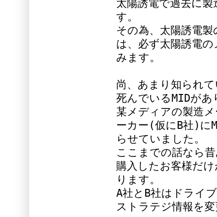
太陽誘電で過去に製
す。
その為、太陽誘電製
は、必ず太陽誘電の
みます。
尚、あまり知られて
死んでいるMIDがあ
某メディアの製造メ
ーカー(仮にB社)に
らせていました。
ここまでの話なら昔
購入したお客様だけ
ります。
A社とB社はドライ
ストラテジ情報を変