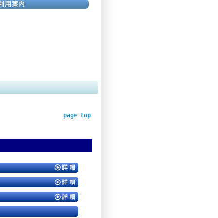
page top