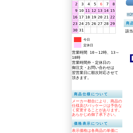
2
3
4
5
6
7
8
9
10
11
12
13
14
15
HO
16
17
18
19
20
21
22
商
23
24
25
26
27
28
29
30
31
該当
今日
定休日
営業時間 10～12時、13～
18時
営業時間外・定休日の
御注文・お問い合わせは
翌営業日に順次対応させて
頂きます。
商品仕様について
メーカー都合により、商品の
仕様及びパッケージは予告な
く変更することがあります。
あらかじめ御了承下さい。
価格表示について
表示価格は各商品の単価に