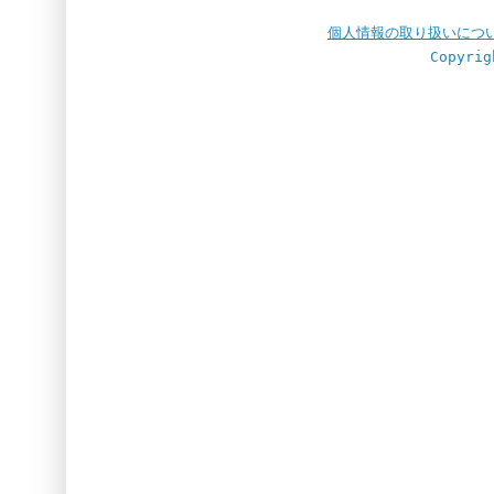
個人情報の取り扱いにつ
Copyrig