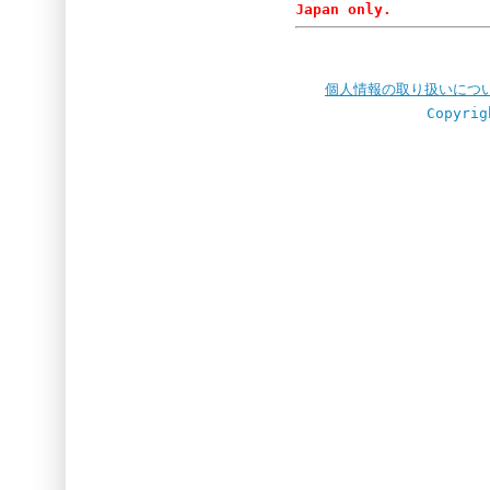
Japan only.
個人情報の取り扱いにつ
Copyrig