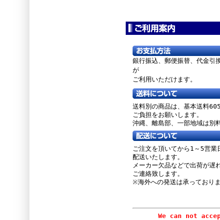
銀行振込、郵便振替、
代金引
が
ご利用いただけます。
送料別の商品は、基本送料60
ご負担をお願いします。
沖縄、離島部、一部地域は別
ご注文を頂いてから1～5営業
配送いたします。
メーカー欠品などで出荷が遅
ご連絡致します。
※海外への発送は承っており
We can not accept or