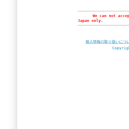
We can not accept or
Japan only.
個人情報の取り扱いにつ
Copyrig