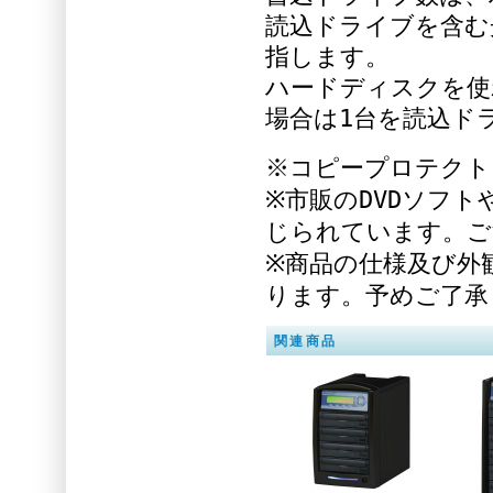
読込ドライブを含む
指します。
ハードディスクを使
場合は1台を読込ド
※コピープロテクト
※市販のDVDソフ
じられています。ご
※商品の仕様及び外
ります。予めご了承
関連商品