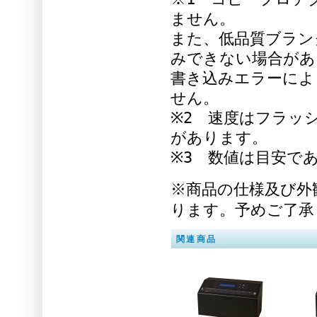
ません。
また、低品質ブラン
みできない場合があ
書き込みエラーによ
せん。
※2 速度はフラッ
があります。
※3 数値は目安で
※商品の仕様及び外
ります。予めご了承
関連商品