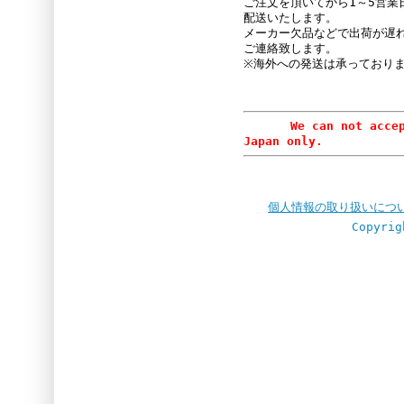
ご注文を頂いてから1～5営業
配送いたします。
メーカー欠品などで出荷が遅
ご連絡致します。
※海外への発送は承っており
We can not accept or
Japan only.
個人情報の取り扱いにつ
Copyrig