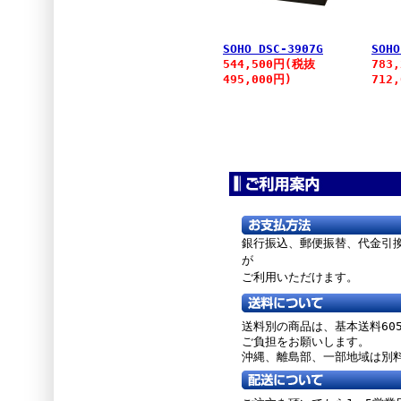
SOHO DSC-3907G
SOHO
544,500円(税抜
783
495,000円)
712
銀行振込、郵便振替、
代金引
が
ご利用いただけます。
送料別の商品は、基本送料60
ご負担をお願いします。
沖縄、離島部、一部地域は別