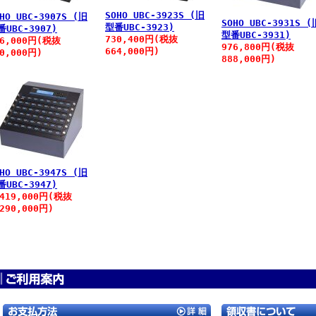
SOHO UBC-3923S (旧
HO UBC-3907S (旧
SOHO UBC-3931S (
型番UBC-3923)
番UBC-3907)
型番UBC-3931)
730,400円(税抜
86,000円(税抜
976,800円(税抜
664,000円)
60,000円)
888,000円)
HO UBC-3947S (旧
番UBC-3947)
,419,000円(税抜
290,000円)