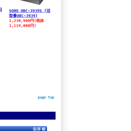
旧
SOHO UBC-3939S (旧
型番UBC-3939)
1,230,900円(税抜
1,119,000円)
page top