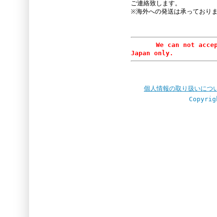
ご連絡致します。
※海外への発送は承っており
We can not accept or
Japan only.
個人情報の取り扱いにつ
Copyrig