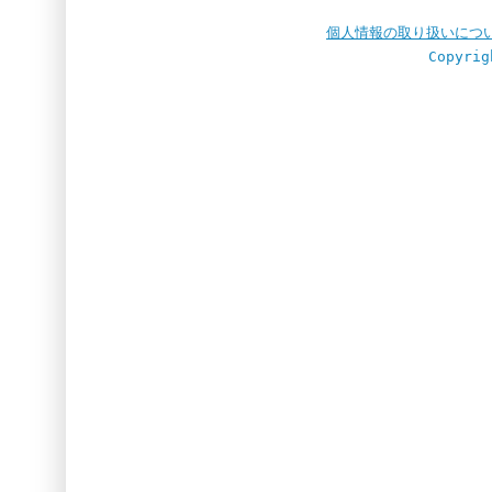
個人情報の取り扱いにつ
Copyrig