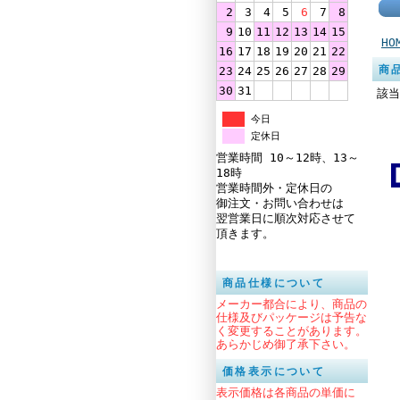
2
3
4
5
6
7
8
9
10
11
12
13
14
15
HO
16
17
18
19
20
21
22
商
23
24
25
26
27
28
29
30
31
該当
今日
定休日
営業時間 10～12時、13～
18時
営業時間外・定休日の
御注文・お問い合わせは
翌営業日に順次対応させて
頂きます。
商品仕様について
メーカー都合により、商品の
仕様及びパッケージは予告な
く変更することがあります。
あらかじめ御了承下さい。
価格表示について
表示価格は各商品の単価に